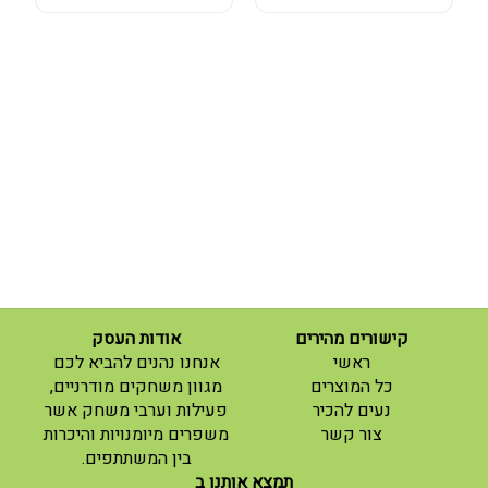
קישורים מהירים
אודות העסק
(current)
ראשי
אנחנו נהנים להביא לכם
(current)
כל המוצרים
מגוון משחקים מודרניים,
נעים להכיר
פעילות וערבי משחק אשר
(current)
צור קשר
משפרים מיומנויות והיכרות
בין המשתתפים.
תמצא אותנו ב