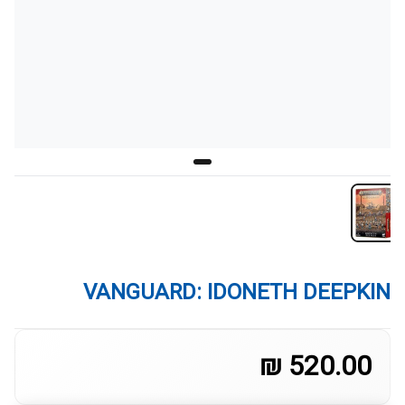
VANGUARD: IDONETH DEEPKIN
520.00 ₪