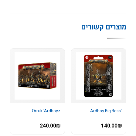
מוצרים קשורים
Orruk 'Ardboyz
'Ardboy Big Boss
240.00₪
140.00₪