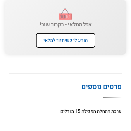
אזל המלאי - בקרוב שוב!
הודע לי כשיחזור למלאי
פרטים נוספים
ערכת התחלה המכילה 15 מודלים