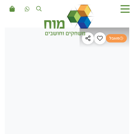
מוגבל