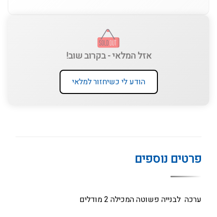
אזל המלאי - בקרוב שוב!
הודע לי כשיחזור למלאי
פרטים נוספים
ערכה לבנייה פשוטה המכילה 2 מודלים