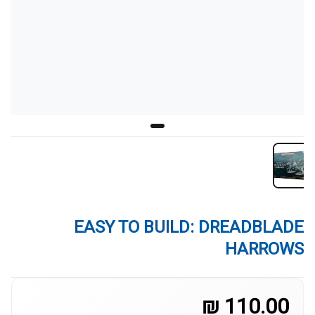
EASY TO BUILD: DREADBLADE
HARROWS
110.00 ₪