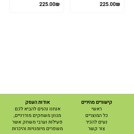
225.00₪
225.00₪
קישורים מהירים
אודות העסק
(current)
ראשי
אנחנו נהנים להביא לכם
(current)
כל המוצרים
מגוון משחקים מודרניים,
נעים להכיר
פעילות וערבי משחק אשר
(current)
צור קשר
משפרים מיומנויות והיכרות