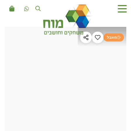
מוגבל