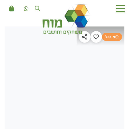
מוגבל