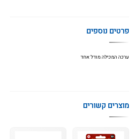
פרטים נוספים
ערכה המכילה מודל אחד
מוצרים קשורים