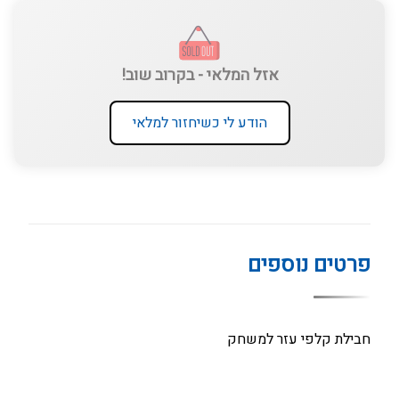
אזל המלאי - בקרוב שוב!
הודע לי כשיחזור למלאי
פרטים נוספים
חבילת קלפי עזר למשחק