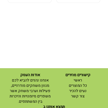
קישורים מהירים
אודות העסק
(current)
ראשי
אנחנו נהנים להביא לכם
(current)
כל המוצרים
מגוון משחקים מודרניים,
נעים להכיר
פעילות וערבי משחק אשר
(current)
צור קשר
משפרים מיומנויות והיכרות
בין המשתתפים.
תמצא אותנו ב