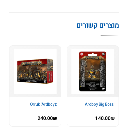
מוצרים קשורים
Orruk 'Ardboyz
'Ardboy Big Boss
240.00₪
140.00₪