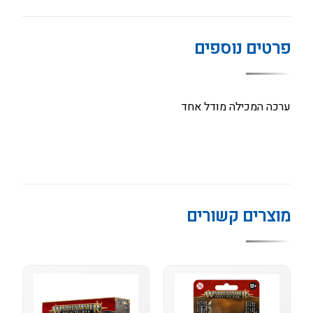
פרטים נוספים
ערכה המכילה מודל אחד
מוצרים קשורים