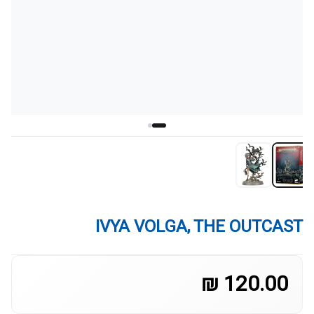
IVYA VOLGA, THE OUTCAST
120.00 ₪