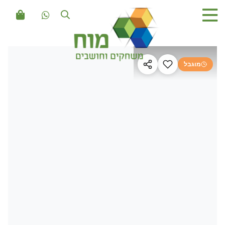
מוגבל