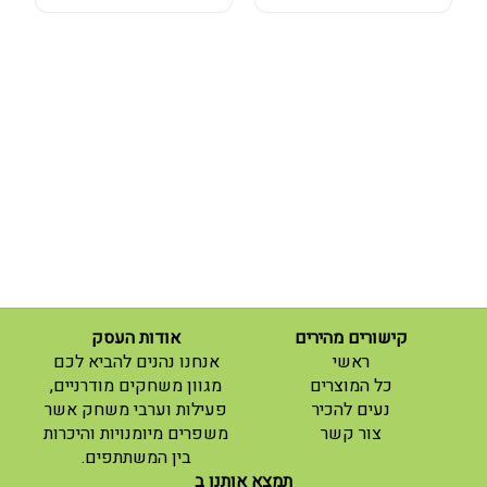
קישורים מהירים
אודות העסק
(current)
ראשי
אנחנו נהנים להביא לכם
(current)
כל המוצרים
מגוון משחקים מודרניים,
נעים להכיר
פעילות וערבי משחק אשר
(current)
צור קשר
משפרים מיומנויות והיכרות
בין המשתתפים.
תמצא אותנו ב