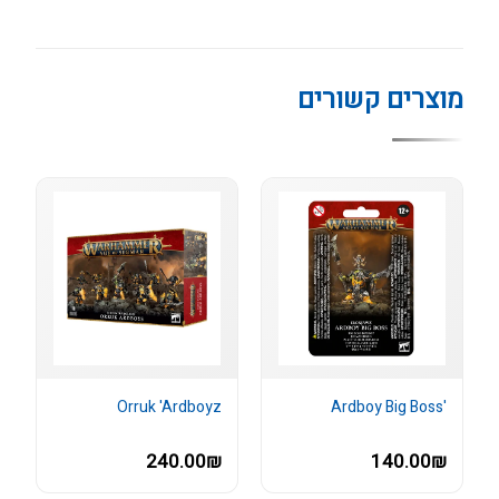
מוצרים קשורים
Orruk 'Ardboyz
'Ardboy Big Boss
240.00₪
140.00₪