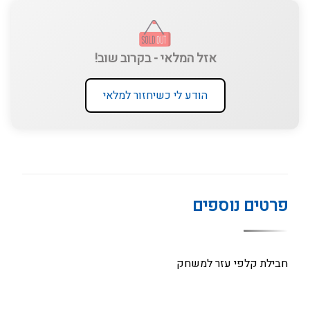
אזל המלאי - בקרוב שוב!
הודע לי כשיחזור למלאי
פרטים נוספים
חבילת קלפי עזר למשחק