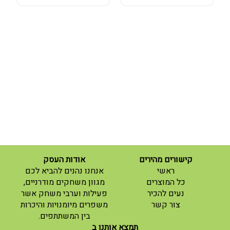
קישורים מהירים
אודות העסק
(current)
ראשי
אנחנו נהנים להביא לכם
(current)
כל המוצרים
מגוון משחקים מודרניים,
נעים להכיר
פעילות וערבי משחק אשר
(current)
צור קשר
משפרים מיומנויות והיכרות
בין המשתתפים.
תמצא אותנו ב