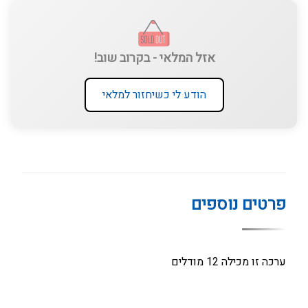
אזל המלאי - בקרוב שוב!
הודע לי כשיחזור למלאי
פרטים נוספים
ערכה זו מכילה 12 מודלים