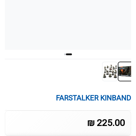
FARSTALKER KINBAND
225.00 ₪