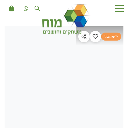
מוגבל