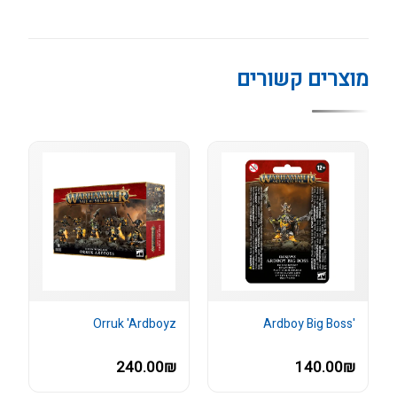
מוצרים קשורים
Orruk 'Ardboyz
'Ardboy Big Boss
240.00₪
140.00₪