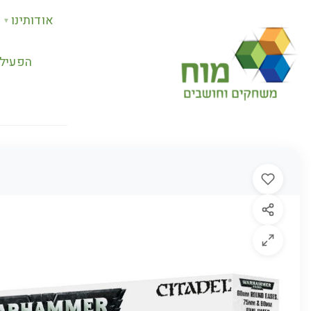
אודותינו
▼
הפעילו