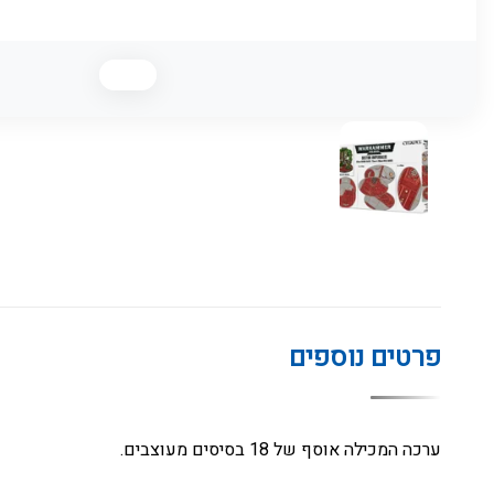
פרטים נוספים
ערכה המכילה אוסף של 18 בסיסים מעוצבים.