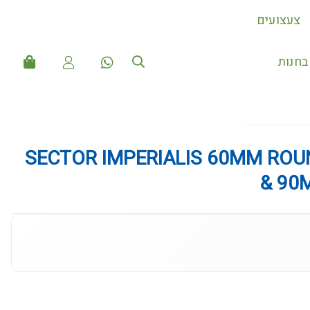
צעצועים
חנות
SECTOR IMPERIALIS 60MM ROU
& 90