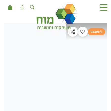
מוגבל