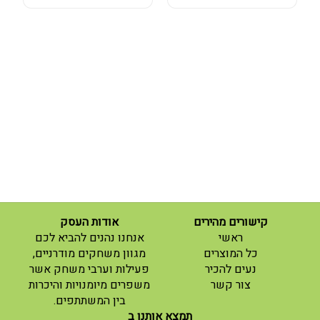
קישורים מהירים
אודות העסק
(current)
ראשי
אנחנו נהנים להביא לכם
(current)
כל המוצרים
מגוון משחקים מודרניים,
נעים להכיר
פעילות וערבי משחק אשר
(current)
צור קשר
משפרים מיומנויות והיכרות
בין המשתתפים.
תמצא אותנו ב