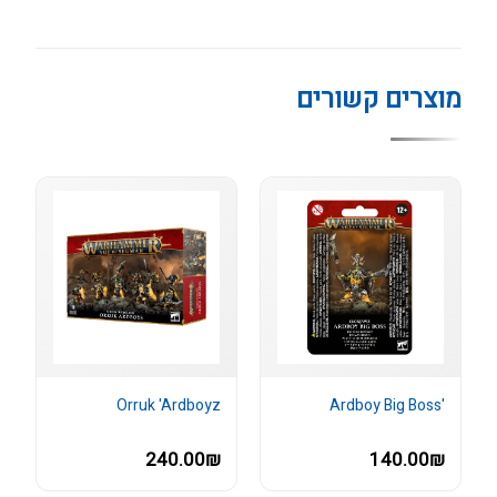
מוצרים קשורים
Orruk 'Ardboyz
'Ardboy Big Boss
240.00₪
140.00₪