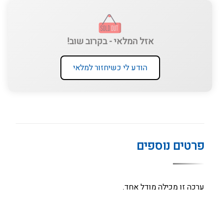
אזל המלאי - בקרוב שוב!
הודע לי כשיחזור למלאי
פרטים נוספים
ערכה זו מכילה מודל אחד.