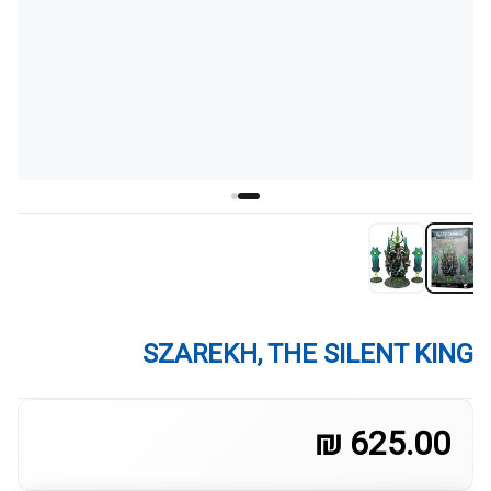
SZAREKH, THE SILENT KING
625.00 ₪