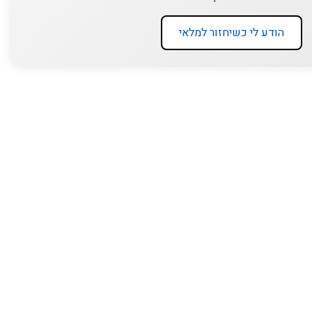
הודע לי כשיחזור למלאי