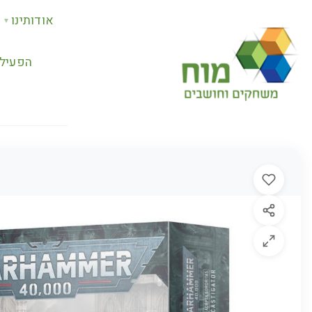
אודותינו
▼
הפעילו