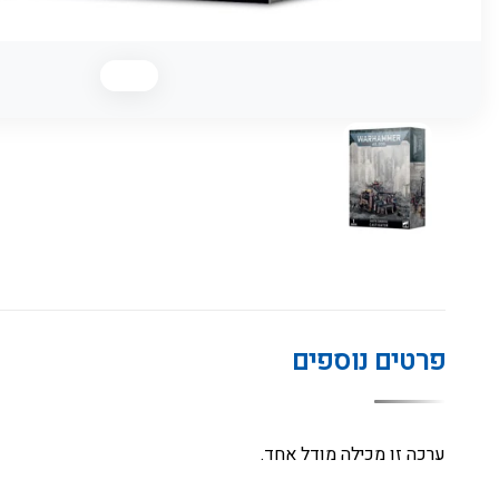
פרטים נוספים
ערכה זו מכילה מודל אחד.