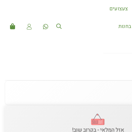
צעצועים
חנות
אזל המלאי - בקרוב שוב!