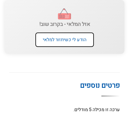
אזל המלאי - בקרוב שוב!
הודע לי כשיחזור למלאי
פרטים נוספים
ערכה זו מכילה 5 מודלים.