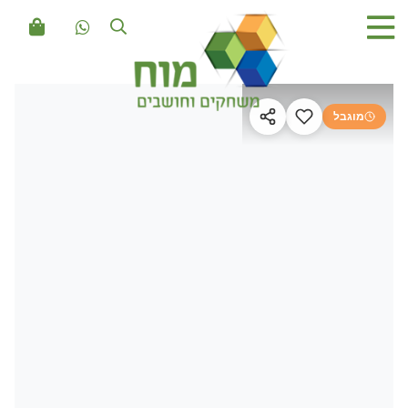
מוגבל