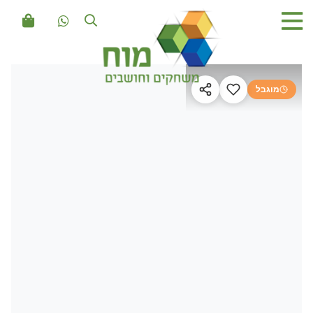
מוגבל