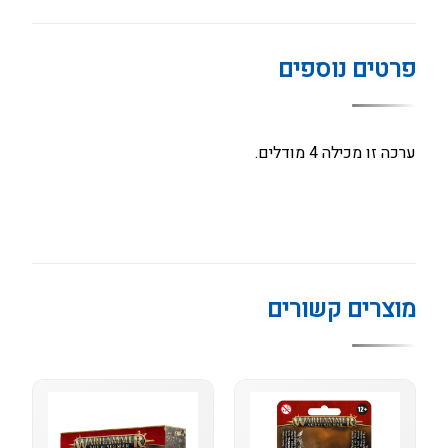
פרטים נוספים
ערכה זו מכילה 4 מודלים.
מוצרים קשורים