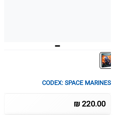
CODEX: SPACE MARINES
220.00 ₪