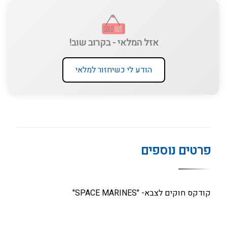
אזל המלאי - בקרוב שוב!
הודע לי כשיחזור למלאי
פרטים נוספים
קודקס חוקים לצבא- "SPACE MARINES"