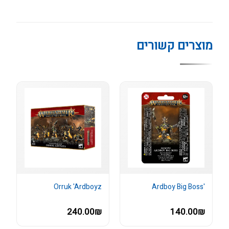
מוצרים קשורים
Orruk 'Ardboyz
'Ardboy Big Boss
240.00₪
140.00₪