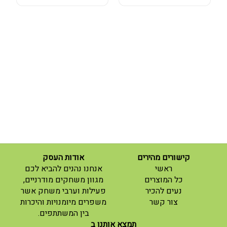
קישורים מהירים
אודות העסק
(current)
ראשי
אנחנו נהנים להביא לכם
(current)
כל המוצרים
מגוון משחקים מודרניים,
נעים להכיר
פעילות וערבי משחק אשר
(current)
צור קשר
משפרים מיומנויות והיכרות
בין המשתתפים.
תמצא אותנו ב