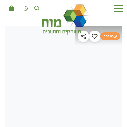
מוגבל