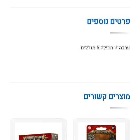
פרטים נוספים
ערכה זו מכילה 5 מודלים.
מוצרים קשורים