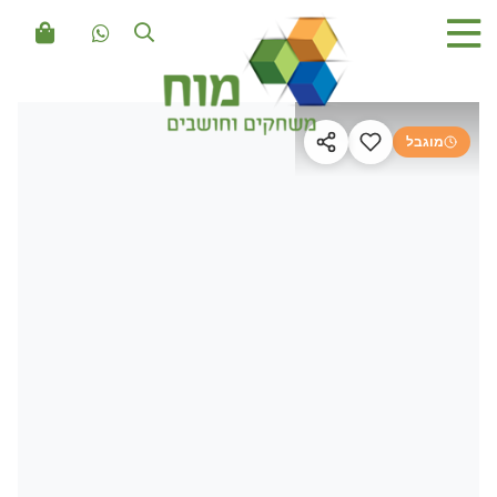
מוגבל