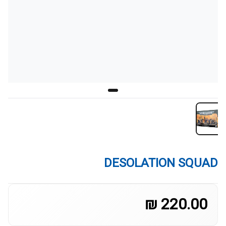
DESOLATION SQUAD
220.00 ₪