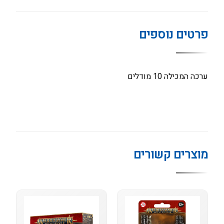
פרטים נוספים
ערכה המכילה 10 מודלים
מוצרים קשורים