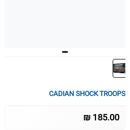
CADIAN SHOCK TROOPS
185.00 ₪