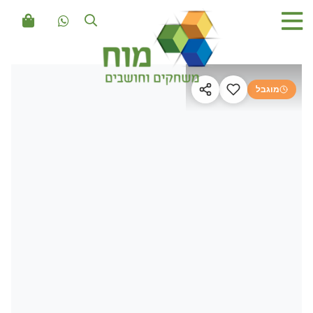
מוגבל