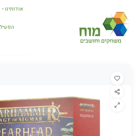
אודותינו
▼
הפעילו