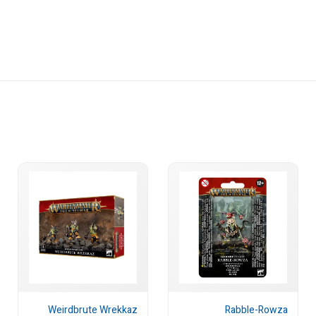
Weirdbrute Wrekkaz
Rabble-Rowza