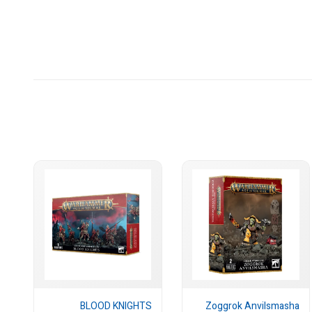
BLOOD KNIGHTS
Zoggrok Anvilsmasha