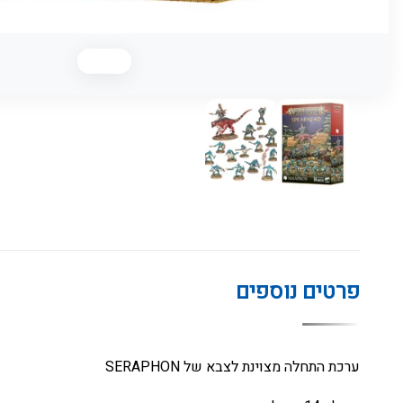
פרטים נוספים
ערכת התחלה מצוינת לצבא של SERAPHON