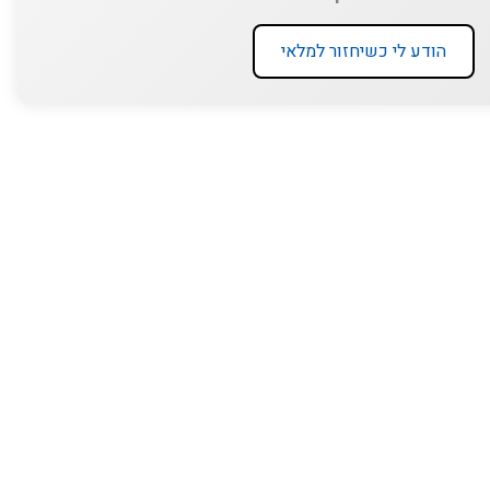
הודע לי כשיחזור למלאי