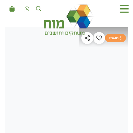
מוגבל