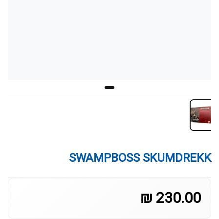
SWAMPBOSS SKUMDREKK
230.00 ₪