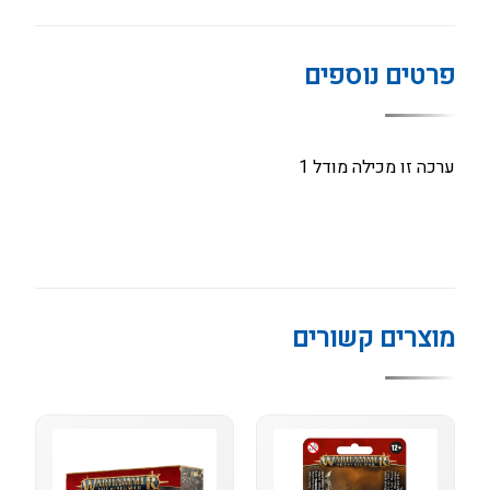
פרטים נוספים
ערכה זו מכילה מודל 1
מוצרים קשורים