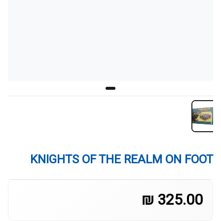
KNIGHTS OF THE REALM ON FOOT
325.00 ₪