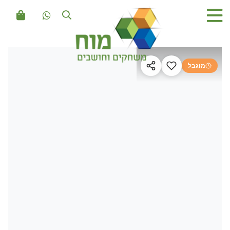
מוגבל