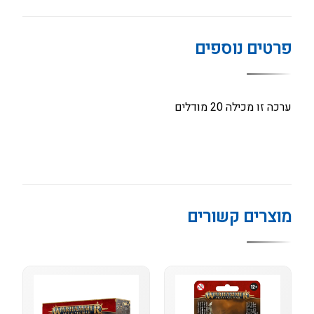
פרטים נוספים
ערכה זו מכילה 20 מודלים
מוצרים קשורים