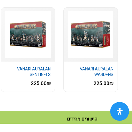
VANARI AURALAN
VANARI AURALAN
SENTINELS
WARDENS
225.00₪
225.00₪
קישורים מהירים
(current)
ראשי
(current)
כל המוצרים