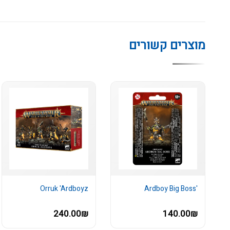
מוצרים קשורים
Orruk 'Ardboyz
'Ardboy Big Boss
240.00₪
140.00₪