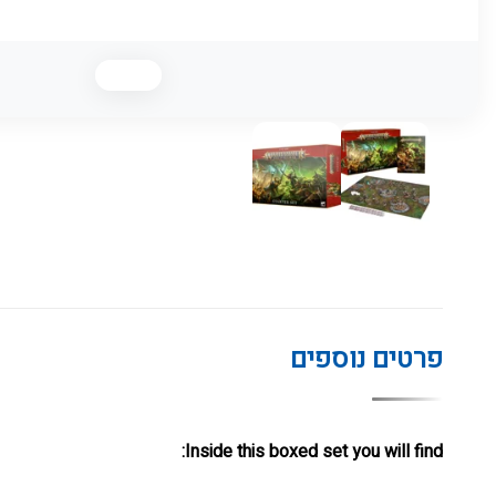
פרטים נוספים
Inside this boxed set you will find: