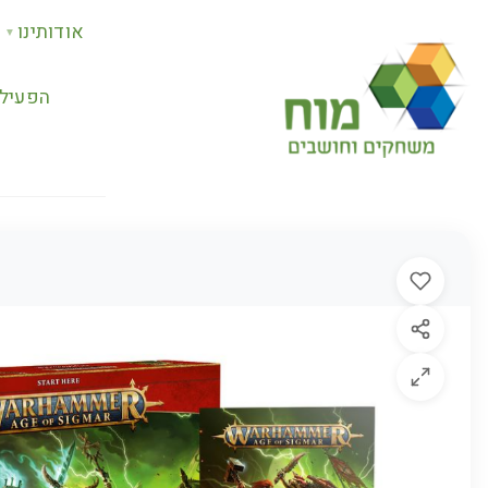
אודותינו
▼
הפעילו