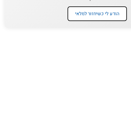
הודע לי כשיחזור למלאי