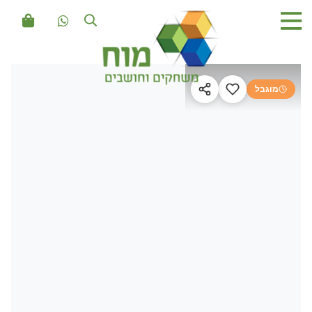
מוגבל