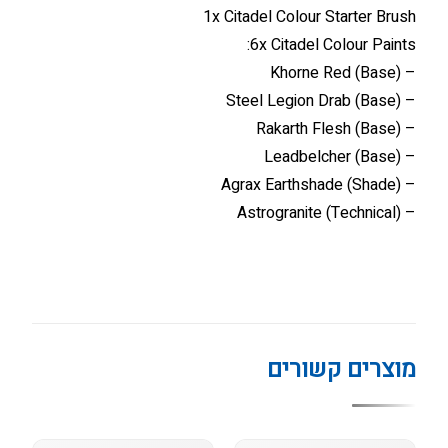
1x Citadel Colour Starter Brush
6x Citadel Colour Paints:
– Khorne Red (Base)
– Steel Legion Drab (Base)
– Rakarth Flesh (Base)
– Leadbelcher (Base)
– Agrax Earthshade (Shade)
– Astrogranite (Technical)
מוצרים קשורים