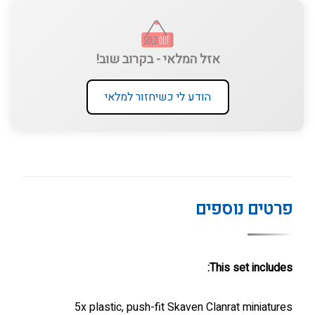
אזל המלאי - בקרוב שוב!
הודע לי כשיחזור למלאי
פרטים נוספים
This set includes:
5x plastic, push-fit Skaven Clanrat miniatures