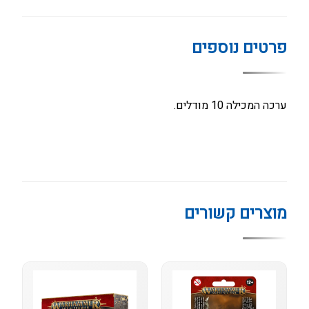
פרטים נוספים
ערכה המכילה 10 מודלים.
מוצרים קשורים