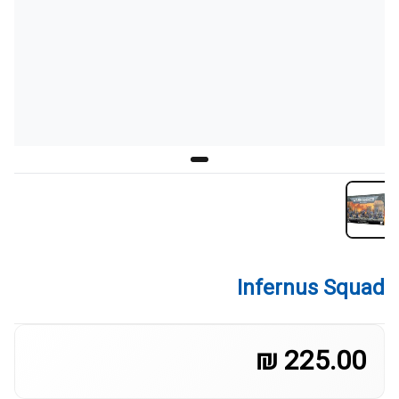
Infernus Squad
225.00 ₪