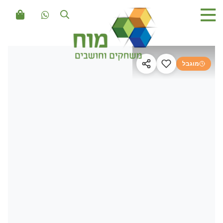
מוגבל