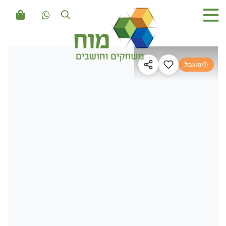
מוגבל