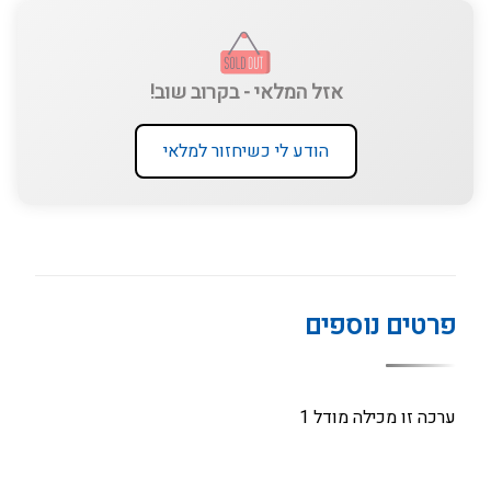
אזל המלאי - בקרוב שוב!
הודע לי כשיחזור למלאי
פרטים נוספים
ערכה זו מכילה מודל 1