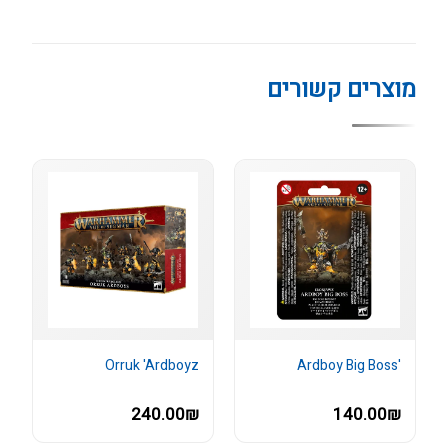
מוצרים קשורים
Orruk 'Ardboyz
'Ardboy Big Boss
240.00₪
140.00₪