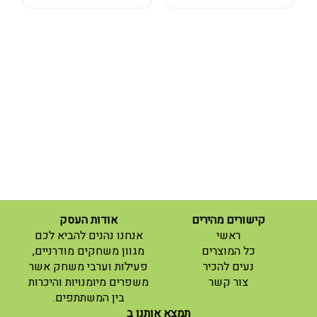
קישורים מהירים
אודות העסק
(current)
ראשי
אנחנו נהנים להביא לכם
(current)
כל המוצרים
מגוון משחקים מודרניים,
נעים להכיר
פעילות וערבי משחק אשר
(current)
צור קשר
משפרים מיומנויות והיכרות
בין המשתתפים.
תמצא אותנו ב