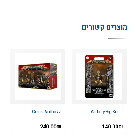
מוצרים קשורים
Orruk 'Ardboyz
'Ardboy Big Boss
240.00₪
140.00₪