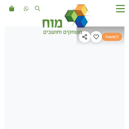
מוגבל