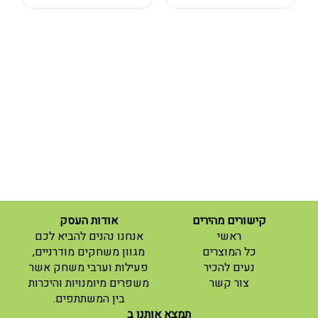
קישורים מהירים
אודות העסק
(current)
ראשי
אנחנו נהנים להביא לכם
(current)
כל המוצרים
מגוון משחקים מודרניים,
נעים להכיר
פעילות וערבי משחק אשר
(current)
צור קשר
משפרים מיומנויות והיכרות
בין המשתתפים.
תמצא אותנו ב