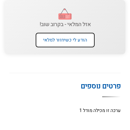
אזל המלאי - בקרוב שוב!
הודע לי כשיחזור למלאי
פרטים נוספים
ערכה זו מכילה מודל 1