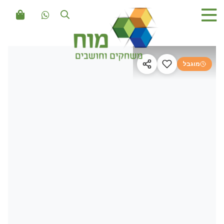
מוגבל