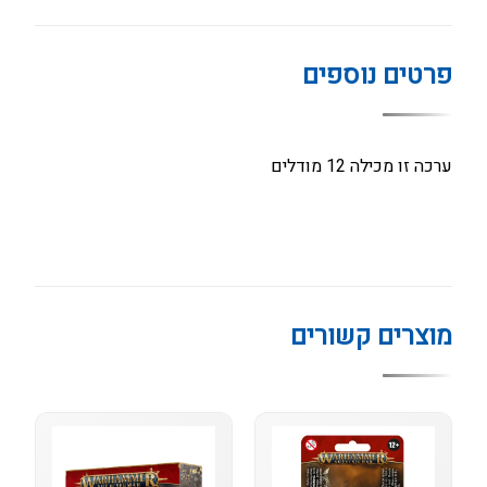
פרטים נוספים
ערכה זו מכילה 12 מודלים
מוצרים קשורים