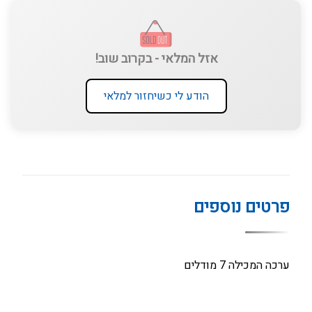
אזל המלאי - בקרוב שוב!
הודע לי כשיחזור למלאי
פרטים נוספים
ערכה המכילה 7 מודלים