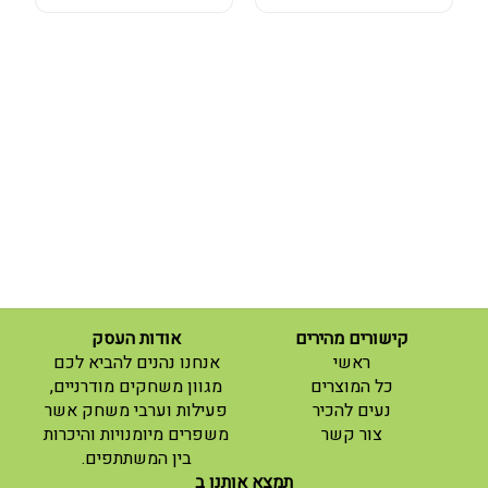
קישורים מהירים
אודות העסק
(current)
ראשי
אנחנו נהנים להביא לכם
(current)
כל המוצרים
מגוון משחקים מודרניים,
נעים להכיר
פעילות וערבי משחק אשר
(current)
צור קשר
משפרים מיומנויות והיכרות
בין המשתתפים.
תמצא אותנו ב