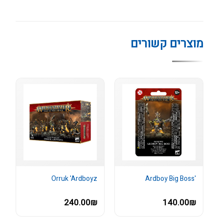
מוצרים קשורים
Orruk 'Ardboyz
'Ardboy Big Boss
240.00₪
140.00₪