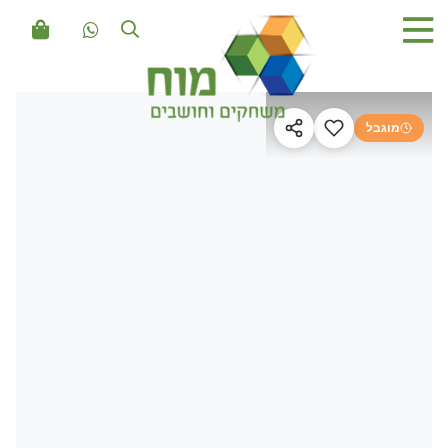
מוגבל