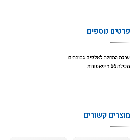
פרטים נוספים
ערכת התחלה לאלפים גבוההים
מכילה 66 מיניאטורות
מוצרים קשורים