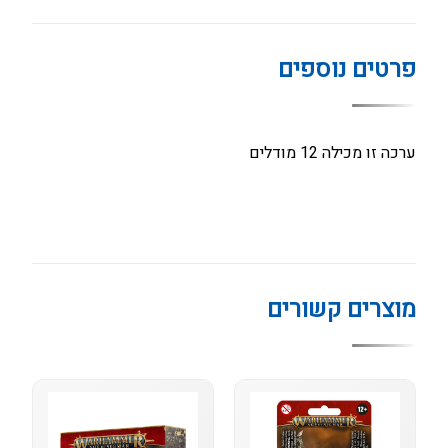
פרטים נוספים
ערכה זו מכילה 12 מודלים
מוצרים קשורים