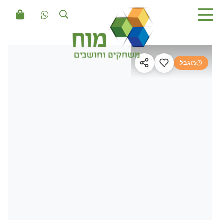
מוגבל