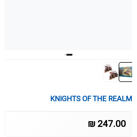
KNIGHTS OF THE REALM
247.00 ₪