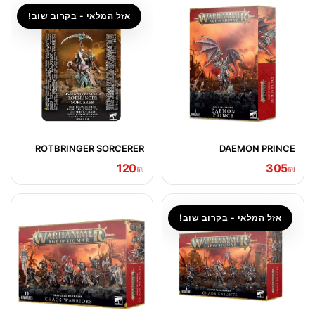
אזל המלאי - בקרוב שוב!
ROTBRINGER SORCERER
DAEMON PRINCE
120
305
₪
₪
אזל המלאי - בקרוב שוב!