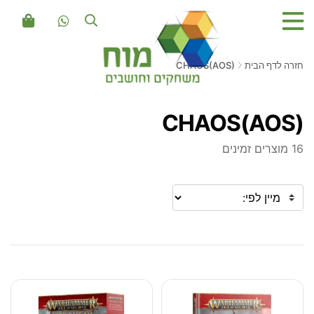
חזרה לדף הבית
CHAOS(AOS)
CHAOS(AOS)
16 מוצרים זמינים