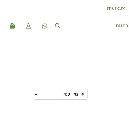
צעצועים
חנות