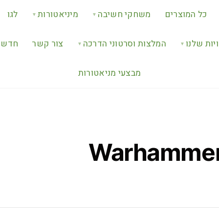
כל המוצרים
משחקי חשיבה
מיניאטורות
לגו
▼
▼
יות שלנו
המלצות וסרטוני הדרכה
צור קשר
חדש ב
▼
▼
מבצעי מניאטורות
Warhammer 