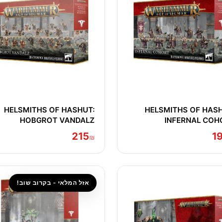
HELSMITHS OF HASHUT:
HELSMITHS OF HASH
HOBGROT VANDALZ
INFERNAL COH
215
1
₪
אזל המלאי - בקרוב שוב!