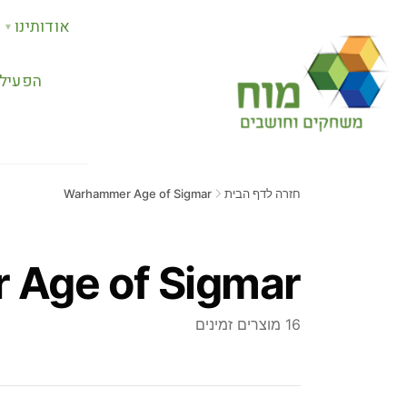
אודותינו
▼
הפעילו
חזרה לדף הבית
Warhammer Age of Sigmar
Age of Sigmar
16 מוצרים זמינים